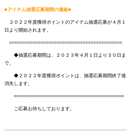
■アイテム抽選応募期間の連絡■
２０２２年度獲得ポイントのアイテム抽選応募が４月１
日より開始されます。
===========================================
◆抽選応募期間は、２０２３年４月１日より３０日ま
で。
◆２０２２年度獲得ポイントは、抽選応募期間終了後
消失します。
==========================================
ご応募お待ちしております。