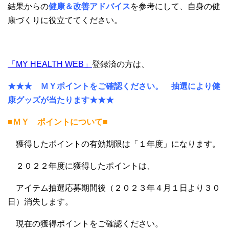
結果からの
健康＆改善アドバイス
を参考にして、自身の健
康づくりに役立ててください。
「MY HEALTH WEB」
登録済の方は、
★★★ ＭＹポイントをご確認ください。 抽選により健
康グッズが当たります★★★
■ＭＹ ポイントについて■
獲得したポイントの有効期限は「１年度」になります。
２０２２年度に獲得したポイントは、
アイテム抽選応募期間後（２０２３年４月１日より３０
日）消失します。
現在の獲得ポイントをご確認ください。