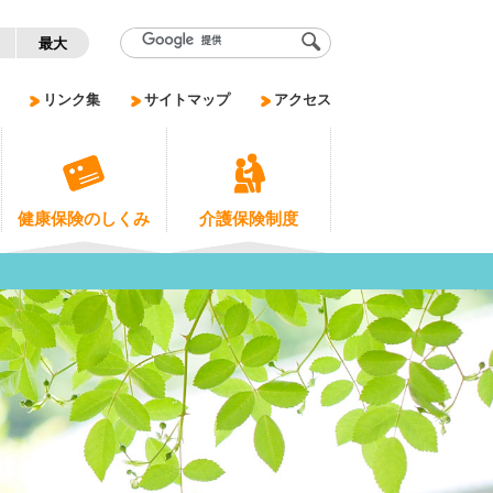
く
最大
リンク集
サイトマップ
アクセス
健康保険のしくみ
介護保険制度