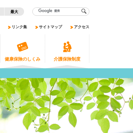
く
最大
リンク集
サイトマップ
アクセス
健康保険のしくみ
介護保険制度