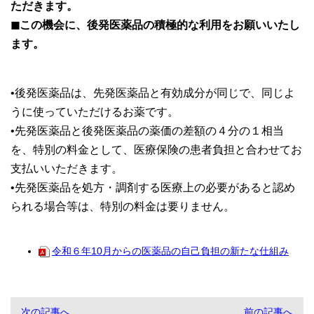
ただきます。
◼この機会に、後発医薬品の積極的な利用をお願いいたし
ます。
•後発医薬品は、先発医薬品と有効成分が同じで、同じよ
うに使っていただけるお薬です。
•先発医薬品と後発医薬品の薬価の差額の４分の１相当
を、特別の料金として、医療保険の患者負担と合わせてお
支払いいただきます。
•先発医薬品を処方・調剤する医療上の必要があると認め
られる場合等は、特別の料金は要りません。
令和６年10月からの医薬品の自己負担の新たな仕組み
次の記事へ
前の記事へ