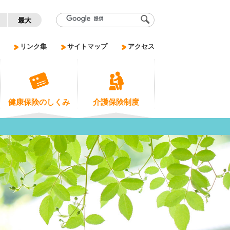
く
最大
リンク集
サイトマップ
アクセス
健康保険のしくみ
介護保険制度